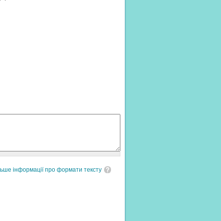
льше інформації про формати тексту